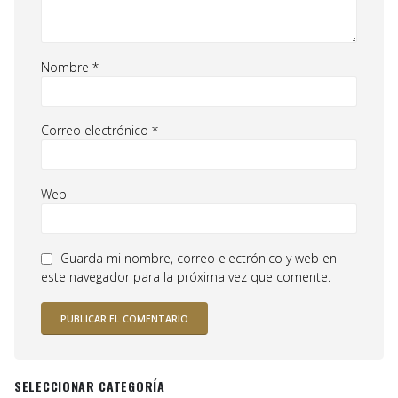
Nombre
*
Correo electrónico
*
Web
Guarda mi nombre, correo electrónico y web en
este navegador para la próxima vez que comente.
SELECCIONAR CATEGORÍA