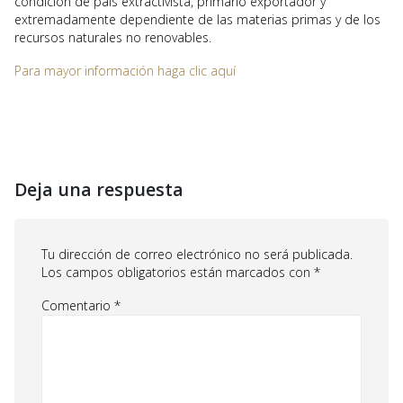
condición de país extractivista, primario exportador y
extremadamente dependiente de las materias primas y de los
recursos naturales no renovables.
Para mayor información haga clic aquí
Deja una respuesta
Tu dirección de correo electrónico no será publicada.
Los campos obligatorios están marcados con
*
Comentario
*