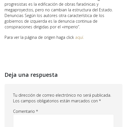
progresistas es la edificación de obras faraónicas y
megaproyectos, pero no cambian la estructura del Estado.
Denuncias Según los autores otra característica de los
gobiernos de izquierda es la denuncia continua de
conspiraciones dirigidas por el «imperio”.
Para ver la página de origen haga click
aquí.
Deja una respuesta
Tu dirección de correo electrónico no será publicada.
Los campos obligatorios están marcados con
*
Comentario
*