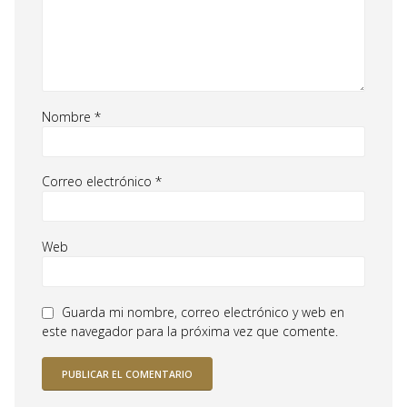
Nombre
*
Correo electrónico
*
Web
Guarda mi nombre, correo electrónico y web en
este navegador para la próxima vez que comente.