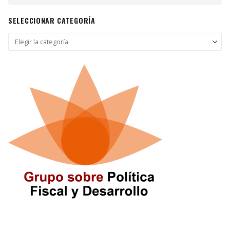
SELECCIONAR CATEGORÍA
Seleccionar
categoría