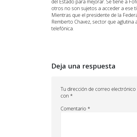
del Estado para mejorar. Se tiene a Fo
otros no son sujetos a acceder a ese ti
Mientras que el presidente de la Feder
Remberto Chavez, sector que aglutina a 
telefónica.
Deja una respuesta
Tu dirección de correo electrónico
con
*
Comentario
*