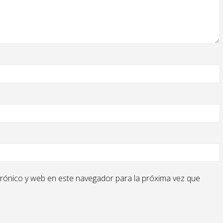
rónico y web en este navegador para la próxima vez que