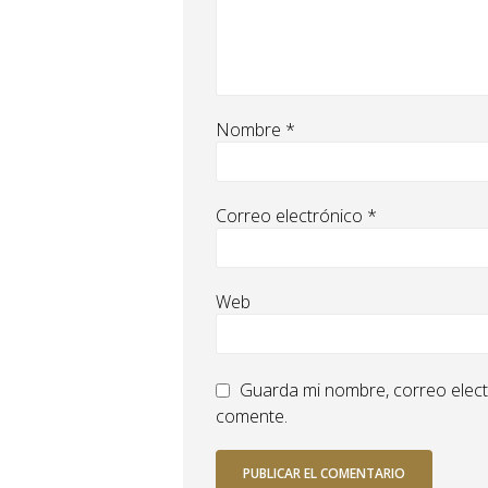
Nombre
*
Correo electrónico
*
Web
Guarda mi nombre, correo elect
comente.