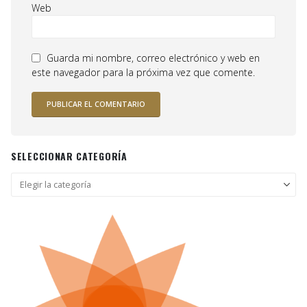
Web
Guarda mi nombre, correo electrónico y web en
este navegador para la próxima vez que comente.
SELECCIONAR CATEGORÍA
Seleccionar
categoría