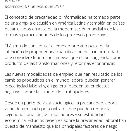
Editorial
Miércoles, 01 de enero de 2014
El concepto de precariedad o informalidad ha tomado parte
de una amplia discusión en América Latina y también en países
desarrollados en vista de la modernización mundial y de las
formas y particularidades de los procesos productivos.
El ánimo de conceptuar el empleo precario parte de la
intención de proponer una cuantificación de la informalidad
que considere fenómenos nuevos que están surgiendo como
producto de las transformaciones y reformas económicas.
Las nuevas modalidades de empleo que han resultado de los
cambios producidos en el mundo laboral pueden generar
precariedad laboral y, en general, pueden tener efectos
negativos sobre la salud de los trabajadores.
Desde un punto de vista sociológico, la precariedad laboral
viene determinada por contratos que pueden reducir la
seguridad social de los trabajadores y su estabilidad
económica. Estudios recientes sobre la precariedad laboral han
puesto de manifiesto que los principales factores de riesgo