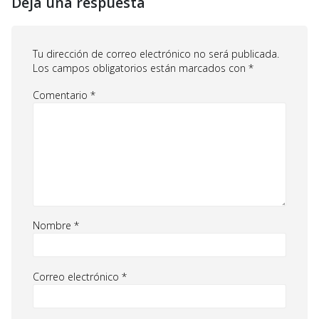
Deja una respuesta
Tu dirección de correo electrónico no será publicada.
Los campos obligatorios están marcados con
*
Comentario
*
Nombre
*
Correo electrónico
*