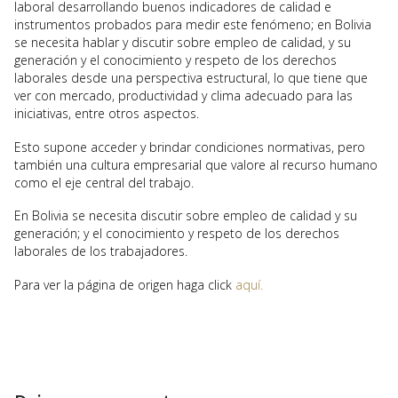
laboral desarrollando buenos indicadores de calidad e
instrumentos probados para medir este fenómeno; en Bolivia
se necesita hablar y discutir sobre empleo de calidad, y su
generación y el conocimiento y respeto de los derechos
laborales desde una perspectiva estructural, lo que tiene que
ver con mercado, productividad y clima adecuado para las
iniciativas, entre otros aspectos.
Esto supone acceder y brindar condiciones normativas, pero
también una cultura empresarial que valore al recurso humano
como el eje central del trabajo.
En Bolivia se necesita discutir sobre empleo de calidad y su
generación; y el conocimiento y respeto de los derechos
laborales de los trabajadores.
Para ver la página de origen haga click
aquí.