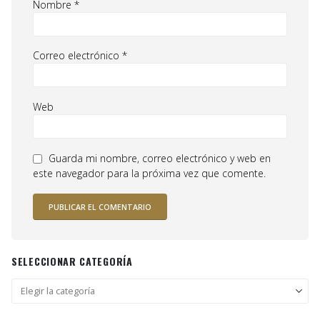
Nombre
*
Correo electrónico
*
Web
Guarda mi nombre, correo electrónico y web en
este navegador para la próxima vez que comente.
SELECCIONAR CATEGORÍA
Seleccionar
categoría