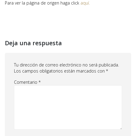
Para ver la página de origen haga click
aquí.
Deja una respuesta
Tu dirección de correo electrónico no será publicada.
Los campos obligatorios están marcados con
*
Comentario
*