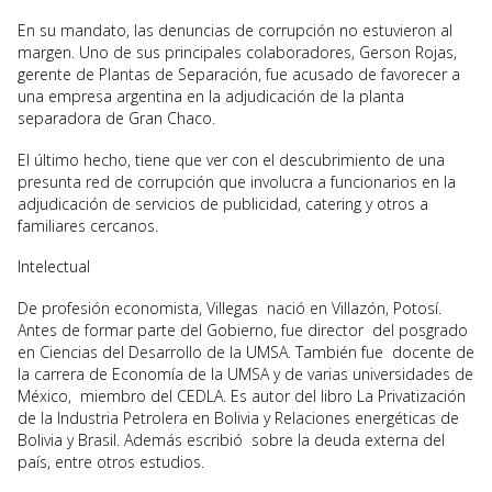
En su mandato, las denuncias de corrupción no estuvieron al
margen. Uno de sus principales colaboradores, Gerson Rojas,
gerente de Plantas de Separación, fue acusado de favorecer a
una empresa argentina en la adjudicación de la planta
separadora de Gran Chaco.
El último hecho, tiene que ver con el descubrimiento de una
presunta red de corrupción que involucra a funcionarios en la
adjudicación de servicios de publicidad, catering y otros a
familiares cercanos.
Intelectual
De profesión economista, Villegas nació en Villazón, Potosí.
Antes de formar parte del Gobierno, fue director del posgrado
en Ciencias del Desarrollo de la UMSA. También fue docente de
la carrera de Economía de la UMSA y de varias universidades de
México, miembro del CEDLA. Es autor del libro La Privatización
de la Industria Petrolera en Bolivia y Relaciones energéticas de
Bolivia y Brasil. Además escribió sobre la deuda externa del
país, entre otros estudios.