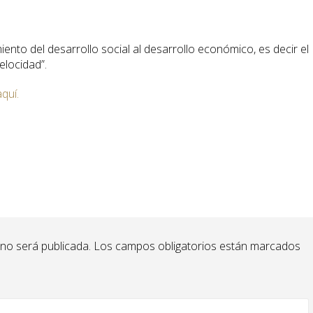
iento del desarrollo social al desarrollo económico, es decir el
elocidad”.
quí.
 no será publicada.
Los campos obligatorios están marcados