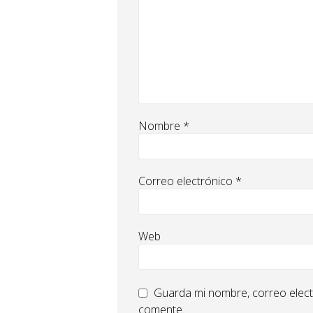
Nombre
*
Correo electrónico
*
Web
Guarda mi nombre, correo elect
comente.