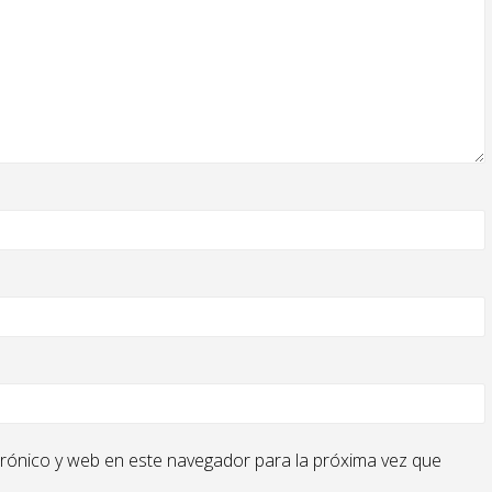
rónico y web en este navegador para la próxima vez que