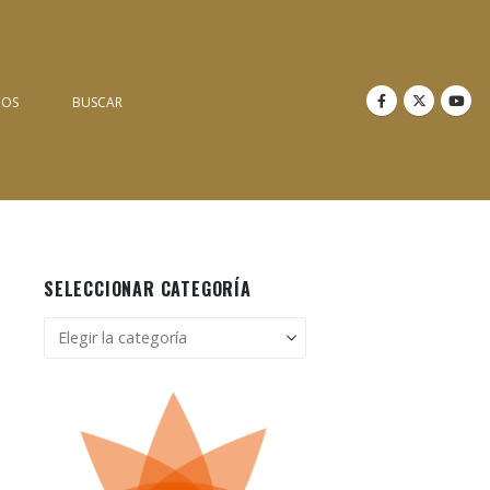
NOS
BUSCAR
SELECCIONAR CATEGORÍA
Seleccionar
categoría