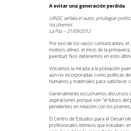
A evitar una generación perdida
URGE, señala el autor, privilegiar polí
los jóvenes.
La Paz – 21/09/2012
Por eso de los vasos comunicantes, el 
motivos afines: el inicio de la primavera
juventud. Nos detenemos en esto últim
Volcamos la mirada a la población juven
aún no incorporadas como políticas de 
humanos y materiales para satisfacer 
Generalmente escuchamos discursos qu
aspiraciones porque son “el futuro del
pendientes en relación con los jóvenes, 
El Centro de Estudios para el Desarrol
profesionales idóneos que estudian -en