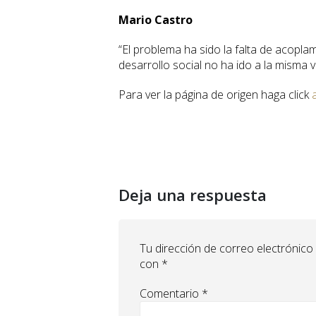
Mario Castro
“El problema ha sido la falta de acoplam
desarrollo social no ha ido a la misma v
Para ver la página de origen haga click
a
Deja una respuesta
Tu dirección de correo electrónico
con
*
Comentario
*