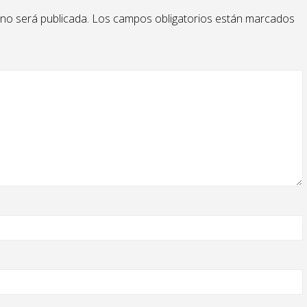
 no será publicada.
Los campos obligatorios están marcados