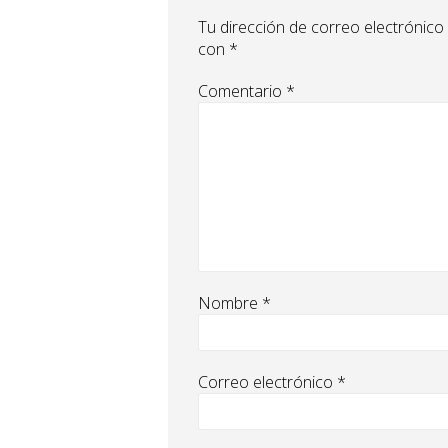
Tu dirección de correo electrónico
con
*
Comentario
*
Nombre
*
Correo electrónico
*