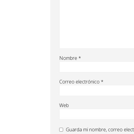
Nombre
*
Correo electrónico
*
Web
Guarda mi nombre, correo elect