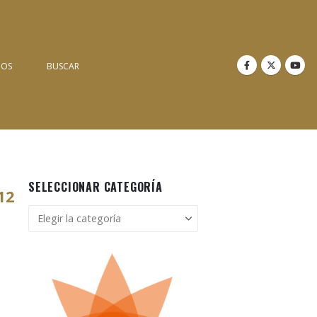
NOS
BUSCAR
SELECCIONAR CATEGORÍA
12
Seleccionar
categoría