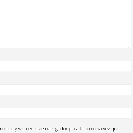
rónico y web en este navegador para la próxima vez que