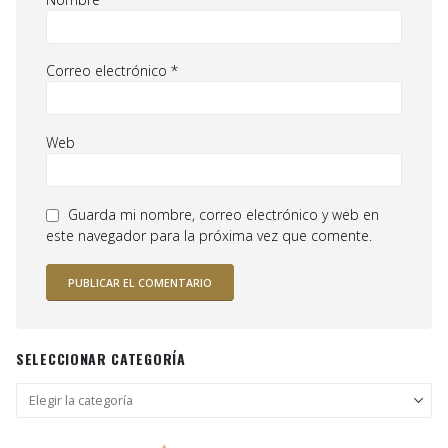
Correo electrónico
*
Web
Guarda mi nombre, correo electrónico y web en
este navegador para la próxima vez que comente.
SELECCIONAR CATEGORÍA
Seleccionar
categoría