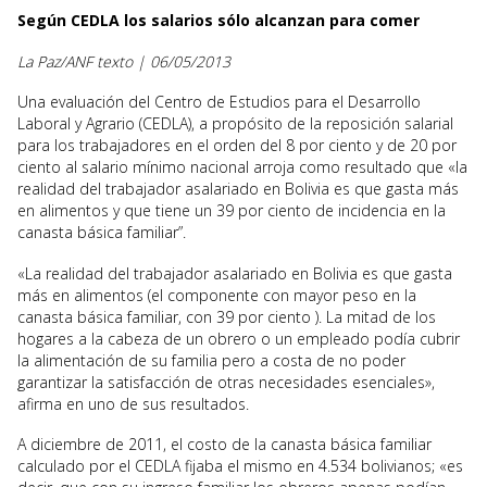
Según CEDLA los salarios sólo alcanzan para comer
La Paz/ANF texto | 06/05/2013
Una evaluación del Centro de Estudios para el Desarrollo
Laboral y Agrario (CEDLA), a propósito de la reposición salarial
para los trabajadores en el orden del 8 por ciento y de 20 por
ciento al salario mínimo nacional arroja como resultado que «la
realidad del trabajador asalariado en Bolivia es que gasta más
en alimentos y que tiene un 39 por ciento de incidencia en la
canasta básica familiar”.
«La realidad del trabajador asalariado en Bolivia es que gasta
más en alimentos (el componente con mayor peso en la
canasta básica familiar, con 39 por ciento ). La mitad de los
hogares a la cabeza de un obrero o un empleado podía cubrir
la alimentación de su familia pero a costa de no poder
garantizar la satisfacción de otras necesidades esenciales»,
afirma en uno de sus resultados.
A diciembre de 2011, el costo de la canasta básica familiar
calculado por el CEDLA fijaba el mismo en 4.534 bolivianos; «es