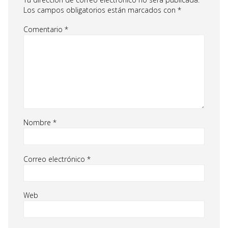
Los campos obligatorios están marcados con
*
Comentario
*
Nombre
*
Correo electrónico
*
Web