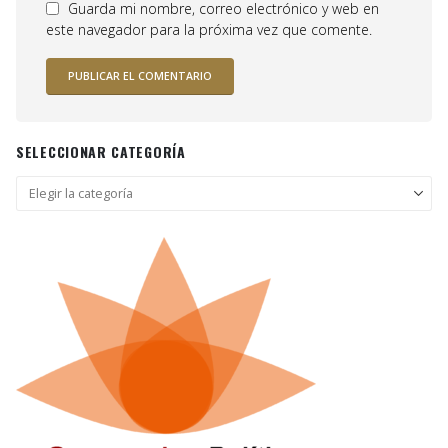
Guarda mi nombre, correo electrónico y web en
este navegador para la próxima vez que comente.
SELECCIONAR CATEGORÍA
Seleccionar
categoría