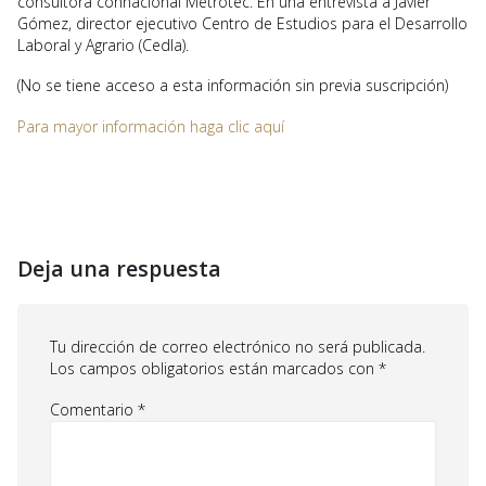
consultora connacional Metrotec. En una entrevista a Javier
Gómez, director ejecutivo Centro de Estudios para el Desarrollo
Laboral y Agrario (Cedla).
(No se tiene acceso a esta información sin previa suscripción)
Para mayor información haga clic aquí
Deja una respuesta
Tu dirección de correo electrónico no será publicada.
Los campos obligatorios están marcados con
*
Comentario
*