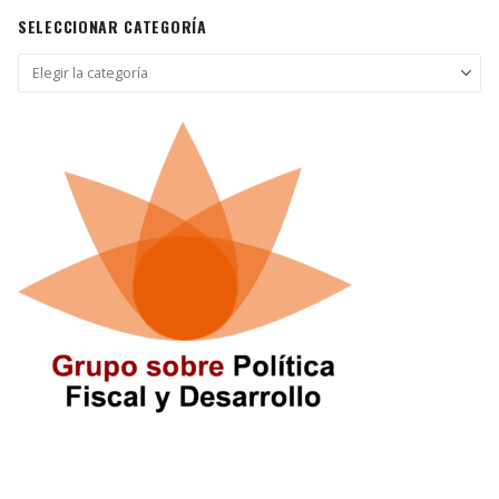
SELECCIONAR CATEGORÍA
Seleccionar
categoría