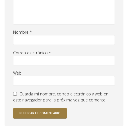
Nombre
*
Correo electrónico
*
Web
Guarda mi nombre, correo electrónico y web en
este navegador para la próxima vez que comente.