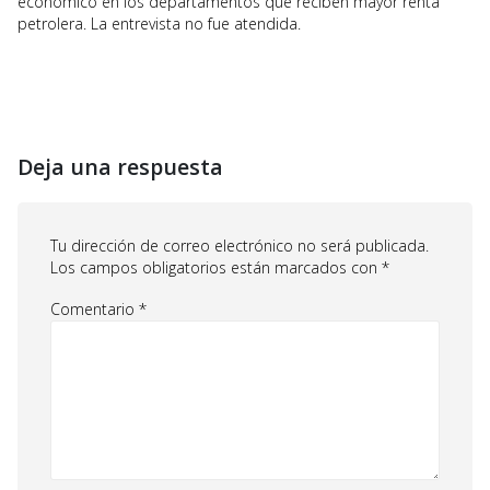
económico en los departamentos que reciben mayor renta
petrolera. La entrevista no fue atendida.
Deja una respuesta
Tu dirección de correo electrónico no será publicada.
Los campos obligatorios están marcados con
*
Comentario
*