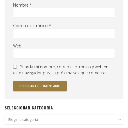
Nombre
*
Correo electrónico
*
Web
Guarda mi nombre, correo electrónico y web en
este navegador para la próxima vez que comente.
SELECCIONAR CATEGORÍA
Seleccionar
categoría