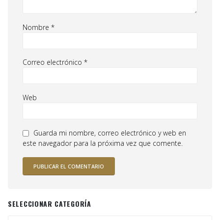
Nombre
*
Correo electrónico
*
Web
Guarda mi nombre, correo electrónico y web en
este navegador para la próxima vez que comente.
SELECCIONAR CATEGORÍA
Seleccionar