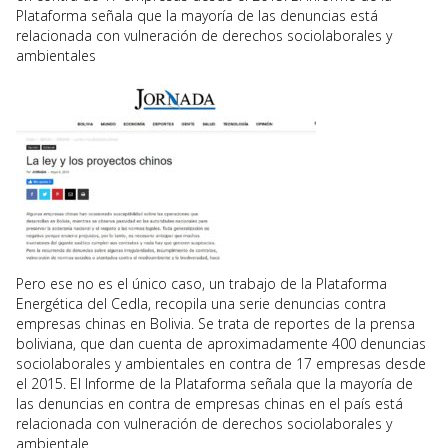
Plataforma señala que la mayoría de las denuncias está
relacionada con vulneración de derechos sociolaborales y
ambientales
Pero ese no es el único caso, un trabajo de la Plataforma
Energética del Cedla, recopila una serie denuncias contra
empresas chinas en Bolivia. Se trata de reportes de la prensa
boliviana, que dan cuenta de aproximadamente 400 denuncias
sociolaborales y ambientales en contra de 17 empresas desde
el 2015. El Informe de la Plataforma señala que la mayoría de
las denuncias en contra de empresas chinas en el país está
relacionada con vulneración de derechos sociolaborales y
ambientale