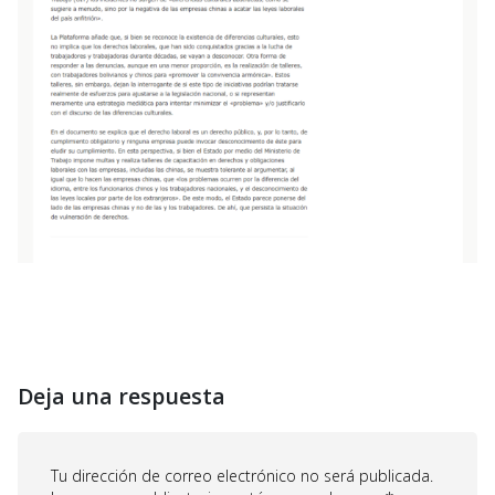
Deja una respuesta
Tu dirección de correo electrónico no será publicada.