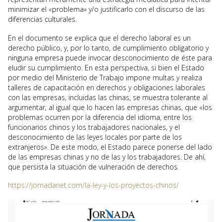
minimizar el «problema» y/o justificarlo con el discurso de las
diferencias culturales.
En el documento se explica que el derecho laboral es un
derecho público, y, por lo tanto, de cumplimiento obligatorio y
ninguna empresa puede invocar desconocimiento de éste para
eludir su cumplimiento. En esta perspectiva, si bien el Estado
por medio del Ministerio de Trabajo impone multas y realiza
talleres de capacitación en derechos y obligaciones laborales
con las empresas, incluidas las chinas, se muestra tolerante al
argumentar, al igual que lo hacen las empresas chinas, que «los
problemas ocurren por la diferencia del idioma, entre los
funcionarios chinos y los trabajadores nacionales, y el
desconocimiento de las leyes locales por parte de los
extranjeros». De este modo, el Estado parece ponerse del lado
de las empresas chinas y no de las y los trabajadores. De ahí,
que persista la situación de vulneración de derechos.
https://jornadanet.com/la-ley-y-los-proyectos-chinos/