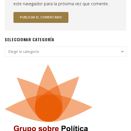
este navegador para la próxima vez que comente.
SELECCIONAR CATEGORÍA
Seleccionar
categoría