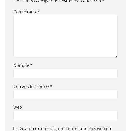
Los campos obligatorios están marcados con
*
Comentario
*
Nombre
*
Correo electrónico
*
Web
Guarda mi nombre, correo electrónico y web en