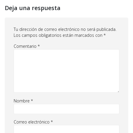
Deja una respuesta
Tu dirección de correo electrónico no será publicada.
Los campos obligatorios están marcados con
*
Comentario
*
Nombre
*
Correo electrónico
*