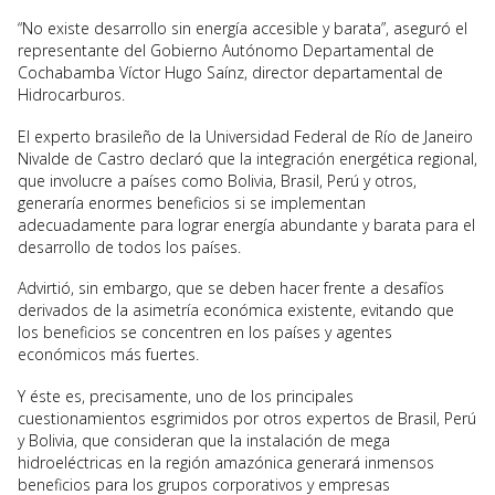
“No existe desarrollo sin energía accesible y barata”, aseguró el
representante del Gobierno Autónomo Departamental de
Cochabamba Víctor Hugo Saínz, director departamental de
Hidrocarburos.
El experto brasileño de la Universidad Federal de Río de Janeiro
Nivalde de Castro declaró que la integración energética regional,
que involucre a países como Bolivia, Brasil, Perú y otros,
generaría enormes beneficios si se implementan
adecuadamente para lograr energía abundante y barata para el
desarrollo de todos los países.
Advirtió, sin embargo, que se deben hacer frente a desafíos
derivados de la asimetría económica existente, evitando que
los beneficios se concentren en los países y agentes
económicos más fuertes.
Y éste es, precisamente, uno de los principales
cuestionamientos esgrimidos por otros expertos de Brasil, Perú
y Bolivia, que consideran que la instalación de mega
hidroeléctricas en la región amazónica generará inmensos
beneficios para los grupos corporativos y empresas