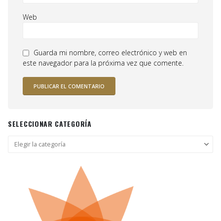
Web
Guarda mi nombre, correo electrónico y web en
este navegador para la próxima vez que comente.
SELECCIONAR CATEGORÍA
Seleccionar
categoría