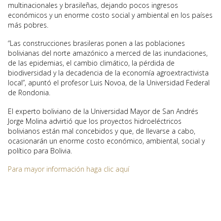
multinacionales y brasileñas, dejando pocos ingresos
económicos y un enorme costo social y ambiental en los países
más pobres.
“Las construcciones brasileras ponen a las poblaciones
bolivianas del norte amazónico a merced de las inundaciones,
de las epidemias, el cambio climático, la pérdida de
biodiversidad y la decadencia de la economía agroextractivista
local”, apuntó el profesor Luis Novoa, de la Universidad Federal
de Rondonia.
El experto boliviano de la Universidad Mayor de San Andrés
Jorge Molina advirtió que los proyectos hidroeléctricos
bolivianos están mal concebidos y que, de llevarse a cabo,
ocasionarán un enorme costo económico, ambiental, social y
político para Bolivia.
Para mayor información haga clic aquí