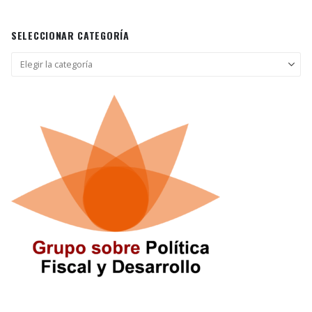
SELECCIONAR CATEGORÍA
Seleccionar
categoría