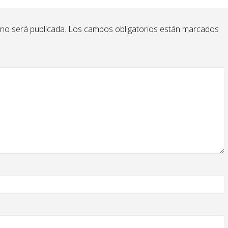
 no será publicada.
Los campos obligatorios están marcados