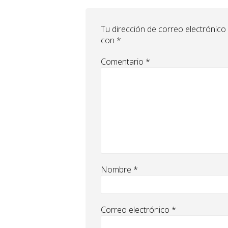
Tu dirección de correo electrónico
con
*
Comentario
*
Nombre
*
Correo electrónico
*