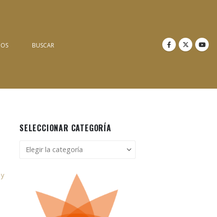
NOS
BUSCAR
SELECCIONAR CATEGORÍA
Seleccionar
categoría
 y