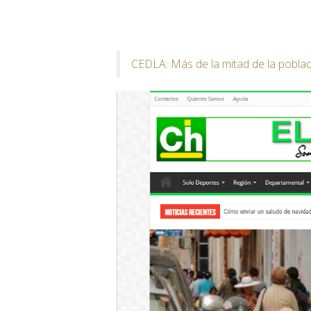
CEDLA: Más de la mitad de la poblac