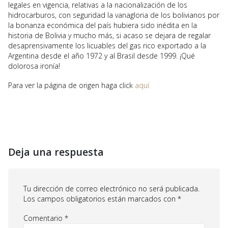
legales en vigencia, relativas a la nacionalización de los
hidrocarburos, con seguridad la vanagloria de los bolivianos por
la bonanza económica del país hubiera sido inédita en la
historia de Bolivia y mucho más, si acaso se dejara de regalar
desaprensivamente los licuables del gas rico exportado a la
Argentina desde el año 1972 y al Brasil desde 1999. ¡Qué
dolorosa ironía!
Para ver la página de origen haga click
aquí.
Deja una respuesta
Tu dirección de correo electrónico no será publicada.
Los campos obligatorios están marcados con
*
Comentario
*