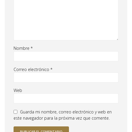
Nombre
*
Correo electrónico
*
Web
Guarda mi nombre, correo electrónico y web en
este navegador para la próxima vez que comente.