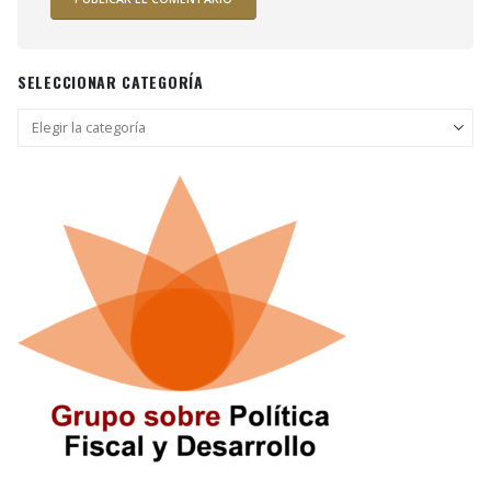
SELECCIONAR CATEGORÍA
Seleccionar
categoría