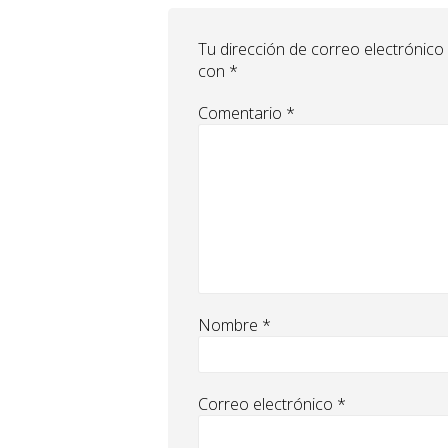
Tu dirección de correo electrónico
con
*
Comentario
*
Nombre
*
Correo electrónico
*