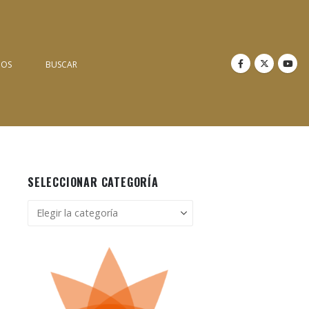
NOS
BUSCAR
SELECCIONAR CATEGORÍA
Seleccionar
categoría