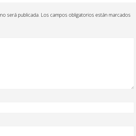
 no será publicada.
Los campos obligatorios están marcados