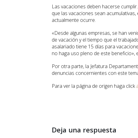
Las vacaciones deben hacerse cumplir. E
que las vacaciones sean acumulativas,
actualmente ocurre.
«Desde algunas empresas, se han venid
de vacación y el tiempo que el trabajad
asalariado tiene 15 días para vacacione
no haga uso pleno de este beneficio», e
Por otra parte, la Jefatura Departament
denuncias concernientes con este tem
Para ver la página de origen haga click
Deja una respuesta