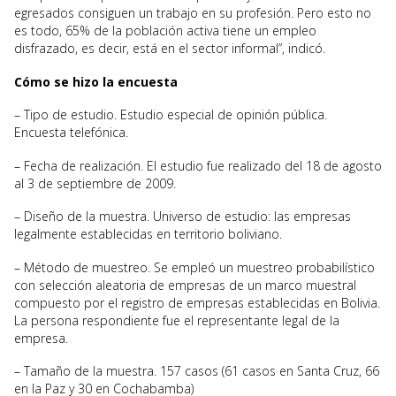
egresados consiguen un trabajo en su profesión. Pero esto no
es todo, 65% de la población activa tiene un empleo
disfrazado, es decir, está en el sector informal”, indicó.
Cómo se hizo la encuesta
– Tipo de estudio. Estudio especial de opinión pública.
Encuesta telefónica.
– Fecha de realización. El estudio fue realizado del 18 de agosto
al 3 de septiembre de 2009.
– Diseño de la muestra. Universo de estudio: las empresas
legalmente establecidas en territorio boliviano.
– Método de muestreo. Se empleó un muestreo probabilístico
con selección aleatoria de empresas de un marco muestral
compuesto por el registro de empresas establecidas en Bolivia.
La persona respondiente fue el representante legal de la
empresa.
– Tamaño de la muestra. 157 casos (61 casos en Santa Cruz, 66
en la Paz y 30 en Cochabamba)