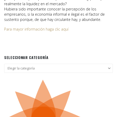
realmente la liquidez en el mercado?
Hubiera sido importante conocer la percepción de los
empresarios, si la economía informal e ilegal es el factor de
sustento porque, de que hay circulante hay, y abundante.
Para mayor información haga clic aquí
SELECCIONAR CATEGORÍA
Seleccionar
categoría