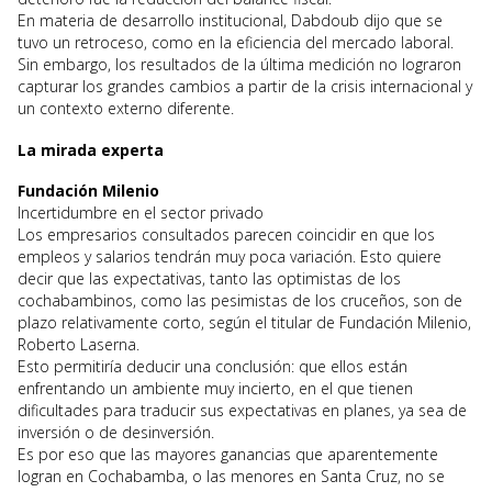
En materia de desarrollo institucional, Dabdoub dijo que se
tuvo un retroceso, como en la eficiencia del mercado laboral.
Sin embargo, los resultados de la última medición no lograron
capturar los grandes cambios a partir de la crisis internacional y
un contexto externo diferente.
La mirada experta
Fundación Milenio
Incertidumbre en el sector privado
Los empresarios consultados parecen coincidir en que los
empleos y salarios tendrán muy poca variación. Esto quiere
decir que las expectativas, tanto las optimistas de los
cochabambinos, como las pesimistas de los cruceños, son de
plazo relativamente corto, según el titular de Fundación Milenio,
Roberto Laserna.
Esto permitiría deducir una conclusión: que ellos están
enfrentando un ambiente muy incierto, en el que tienen
dificultades para traducir sus expectativas en planes, ya sea de
inversión o de desinversión.
Es por eso que las mayores ganancias que aparentemente
logran en Cochabamba, o las menores en Santa Cruz, no se