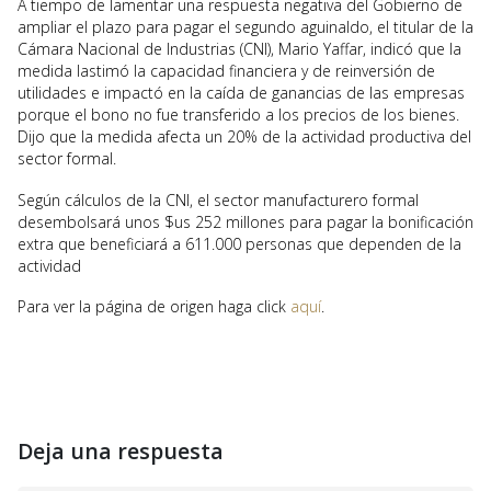
A tiempo de lamentar una respuesta negativa del Gobierno de
ampliar el plazo para pagar el segundo aguinaldo, el titular de la
Cámara Nacional de Industrias (CNI), Mario Yaffar, indicó que la
medida lastimó la capacidad financiera y de reinversión de
utilidades e impactó en la caída de ganancias de las empresas
porque el bono no fue transferido a los precios de los bienes.
Dijo que la medida afecta un 20% de la actividad productiva del
sector formal.
Según cálculos de la CNI, el sector manufacturero formal
desembolsará unos $us 252 millones para pagar la bonificación
extra que beneficiará a 611.000 personas que dependen de la
actividad
Para ver la página de origen haga click
aquí
.
Deja una respuesta