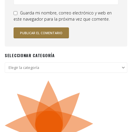
Guarda mi nombre, correo electrónico y web en
este navegador para la próxima vez que comente.
SELECCIONAR CATEGORÍA
Seleccionar
categoría