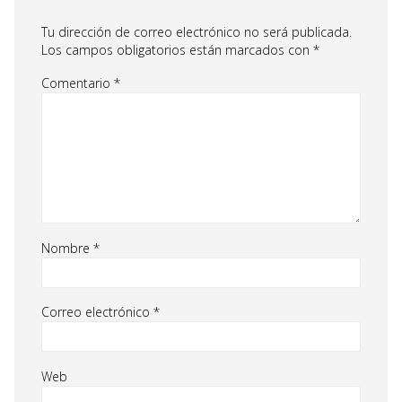
Tu dirección de correo electrónico no será publicada.
Los campos obligatorios están marcados con
*
Comentario
*
Nombre
*
Correo electrónico
*
Web