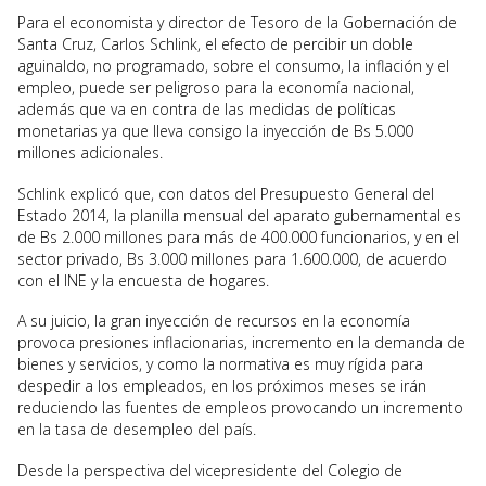
Para el economista y director de Tesoro de la Gobernación de
Santa Cruz, Carlos Schlink, el efecto de percibir un doble
aguinaldo, no programado, sobre el consumo, la inflación y el
empleo, puede ser peligroso para la economía nacional,
además que va en contra de las medidas de políticas
monetarias ya que lleva consigo la inyección de Bs 5.000
millones adicionales.
Schlink explicó que, con datos del Presupuesto General del
Estado 2014, la planilla mensual del aparato gubernamental es
de Bs 2.000 millones para más de 400.000 funcionarios, y en el
sector privado, Bs 3.000 millones para 1.600.000, de acuerdo
con el INE y la encuesta de hogares.
A su juicio, la gran inyección de recursos en la economía
provoca presiones inflacionarias, incremento en la demanda de
bienes y servicios, y como la normativa es muy rígida para
despedir a los empleados, en los próximos meses se irán
reduciendo las fuentes de empleos provocando un incremento
en la tasa de desempleo del país.
Desde la perspectiva del vicepresidente del Colegio de