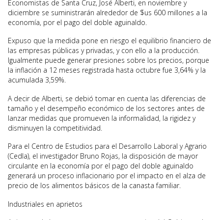
Economistas de Santa Cruz, José Alberti, en noviembre y
diciembre se suministrarán alrededor de $us 600 millones a la
economía, por el pago del doble aguinaldo.
Expuso que la medida pone en riesgo el equilibrio financiero de
las empresas públicas y privadas, y con ello a la producción.
Igualmente puede generar presiones sobre los precios, porque
la inflación a 12 meses registrada hasta octubre fue 3,64% y la
acumulada 3,59%.
A decir de Alberti, se debió tomar en cuenta las diferencias de
tamaño y el desempeño económico de los sectores antes de
lanzar medidas que promueven la informalidad, la rigidez y
disminuyen la competitividad.
Para el Centro de Estudios para el Desarrollo Laboral y Agrario
(Cedla), el investigador Bruno Rojas, la disposición de mayor
circulante en la economía por el pago del doble aguinaldo
generará un proceso inflacionario por el impacto en el alza de
precio de los alimentos básicos de la canasta familiar.
Industriales en aprietos