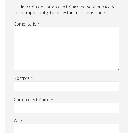
Tu dirección de correo electrónico no será publicada.
Los campos obligatorios están marcados con
*
Comentario
*
Nombre
*
Correo electrónico
*
Web