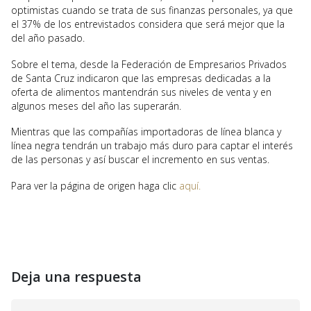
optimistas cuando se trata de sus finanzas personales, ya que
el 37% de los entrevistados considera que será mejor que la
del año pasado.
Sobre el tema, desde la Federación de Empresarios Privados
de Santa Cruz indicaron que las empresas dedicadas a la
oferta de alimentos mantendrán sus niveles de venta y en
algunos meses del año las superarán.
Mientras que las compañías importadoras de línea blanca y
línea negra tendrán un trabajo más duro para captar el interés
de las personas y así buscar el incremento en sus ventas.
Para ver la página de origen haga clic
aquí.
Deja una respuesta