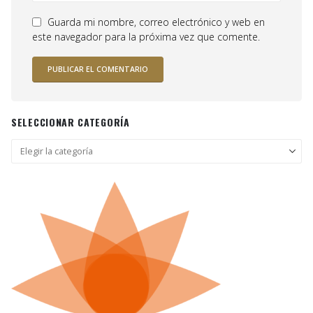
Guarda mi nombre, correo electrónico y web en
este navegador para la próxima vez que comente.
SELECCIONAR CATEGORÍA
Seleccionar
categoría