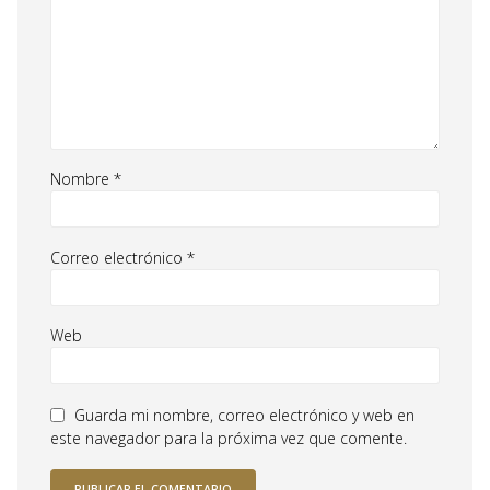
Nombre
*
Correo electrónico
*
Web
Guarda mi nombre, correo electrónico y web en
este navegador para la próxima vez que comente.