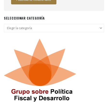
SELECCIONAR CATEGORÍA
Seleccionar
categoría