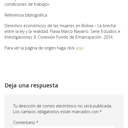
condiciones de trabajo».
Referencia bibliográfica
Derechos económicos de las mujeres en Bolivia – La brecha
entre la ley y la realidad. Flavia Marco Navarro. Serie Estudios e
Investigaciones 9. Conexión Fondo de Emancipación. 2014.
Para ver la página de origen haga click
aquí
Deja una respuesta
Tu dirección de correo electrónico no será publicada.
Los campos obligatorios están marcados con
*
Comentario
*