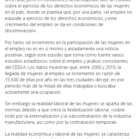
sobre el ejercicio de los derechos económicos de las mujeres
en el país, donde se plantea que, por una parte, «el empleo no
equivale a ejercicio de los derechos económicos, y este
crecimiento del empleo se da en condiciones de
discriminación».
Por tanto «el incremento en la participación de las mujeres en
el empleo no es en sí mismo y aisladamente una noticia
positiva», según este estudio que toma como fuente varios
estudios estadísticos sobre el empleo y análisis consistentes
del CEDLA. Los datos muestran que, entre 2000 y 2010, la
llegada de mujeres al empleo se incrementó en razón de
15.500 de ellas por año en las tres ciudades del eje; en ese
periodo más de la mitad de ellas trabajaba o buscaba
activamente una ocupación.
Sin embargo la realidad laboral de las mujeres se aparta de las
normas debido a que crece la flexibilización laboral, «sobre
todo por la externalización y la subcontratación de la industria
manufacturera, así como por la contratación temporal».
La realidad económica y laboral de las mujeres se caracteriza