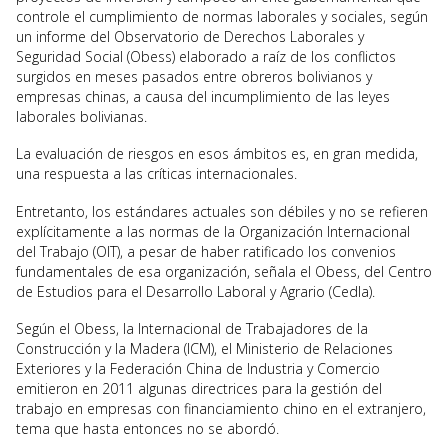
controle el cumplimiento de normas laborales y sociales, según
un informe del Observatorio de Derechos Laborales y
Seguridad Social (Obess) elaborado a raíz de los conflictos
surgidos en meses pasados entre obreros bolivianos y
empresas chinas, a causa del incumplimiento de las leyes
laborales bolivianas.
La evaluación de riesgos en esos ámbitos es, en gran medida,
una respuesta a las críticas internacionales.
Entretanto, los estándares actuales son débiles y no se refieren
explícitamente a las normas de la Organización Internacional
del Trabajo (OIT), a pesar de haber ratificado los convenios
fundamentales de esa organización, señala el Obess, del Centro
de Estudios para el Desarrollo Laboral y Agrario (Cedla).
Según el Obess, la Internacional de Trabajadores de la
Construcción y la Madera (ICM), el Ministerio de Relaciones
Exteriores y la Federación China de Industria y Comercio
emitieron en 2011 algunas directrices para la gestión del
trabajo en empresas con financiamiento chino en el extranjero,
tema que hasta entonces no se abordó.