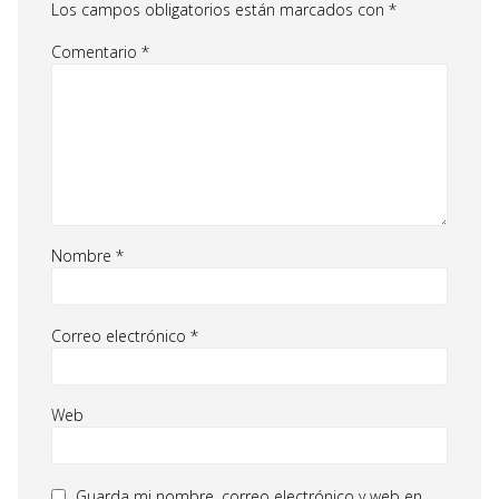
Los campos obligatorios están marcados con
*
Comentario
*
Nombre
*
Correo electrónico
*
Web
Guarda mi nombre, correo electrónico y web en