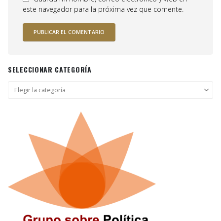
este navegador para la próxima vez que comente.
SELECCIONAR CATEGORÍA
Seleccionar
categoría