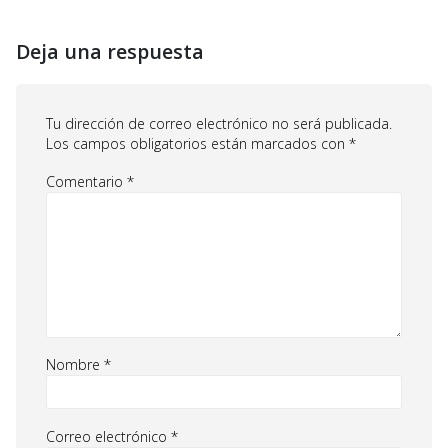
Deja una respuesta
Tu dirección de correo electrónico no será publicada.
Los campos obligatorios están marcados con
*
Comentario
*
Nombre
*
Correo electrónico
*