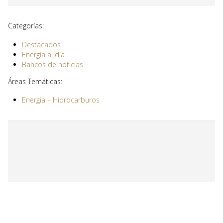
Categorías:
Destacados
Energía al día
Bancos de noticias
Áreas Temáticas:
Energía – Hidrocarburos