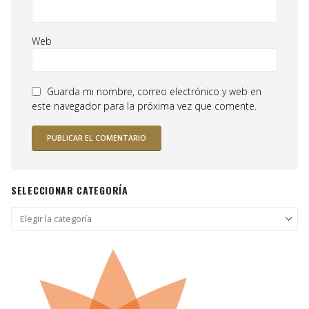
Web
Guarda mi nombre, correo electrónico y web en
este navegador para la próxima vez que comente.
SELECCIONAR CATEGORÍA
Seleccionar
categoría