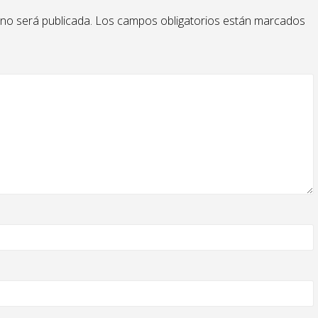
 no será publicada.
Los campos obligatorios están marcados