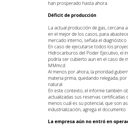
han prosperado hasta ahora.
Déficit de producción
La actual producción de gas, cercana a
en el mejor de los casos, para abastece
mercado interno, señala el diagnóstico 
En caso de ejecutarse todos los proyect
Hidrocarburos del Poder Ejecutivo, el 
podría ser cubierto aun en el caso de 
MMmcd.
Al menos por ahora, la prioridad gube
materia prima, quedando relegada, por e
natural.
En este contexto, el informe también obs
actualizadas sus reservas certificadas 
menos cuál es su potencial, que son as
industrialización, agrega el documento.
La empresa aún no entró en opera