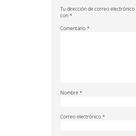
Tu dirección de correo electrónico
con
*
Comentario
*
Nombre
*
Correo electrónico
*