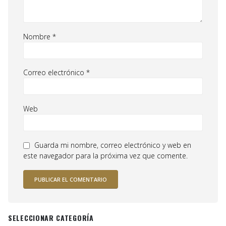
Nombre
*
Correo electrónico
*
Web
Guarda mi nombre, correo electrónico y web en
este navegador para la próxima vez que comente.
SELECCIONAR CATEGORÍA