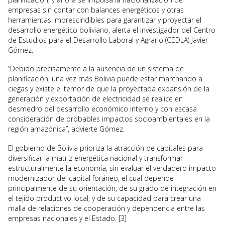
empresas sin contar con balances energéticos y otras
herramientas imprescindibles para garantizar y proyectar el
desarrollo energético boliviano, alerta el investigador del Centro
de Estudios para el Desarrollo Laboral y Agrario (CEDLA) Javier
Gómez.
“Debido precisamente a la ausencia de un sistema de
planificación, una vez más Bolivia puede estar marchando a
ciegas y existe el temor de que la proyectada expansión de la
generación y exportación de electricidad se realice en
desmedro del desarrollo económico interno y con escasa
consideración de probables impactos socioambientales en la
región amazónica”, advierte Gómez.
El gobierno de Bolivia prioriza la atracción de capitales para
diversificar la matriz energética nacional y transformar
estructuralmente la economía, sin evaluar el verdadero impacto
modernizador del capital foráneo, el cual depende
principalmente de su orientación, de su grado de integración en
el tejido productivo local, y de su capacidad para crear una
malla de relaciones de cooperación y dependencia entre las
empresas nacionales y el Estado. [3]