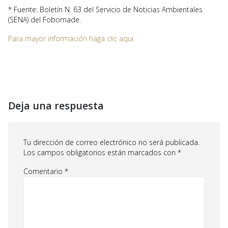
* Fuente: Boletín N. 63 del Servicio de Noticias Ambientales
(SENA) del Fobomade.
Para mayor información haga clic aquí
Deja una respuesta
Tu dirección de correo electrónico no será publicada.
Los campos obligatorios están marcados con
*
Comentario
*