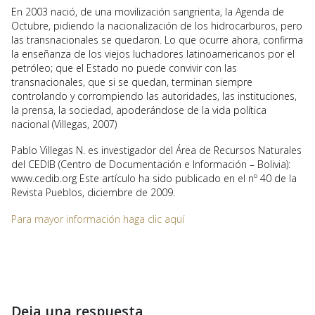
En 2003 nació, de una movilización sangrienta, la Agenda de
Octubre, pidiendo la nacionalización de los hidrocarburos, pero
las transnacionales se quedaron. Lo que ocurre ahora, confirma
la enseñanza de los viejos luchadores latinoamericanos por el
petróleo; que el Estado no puede convivir con las
transnacionales, que si se quedan, terminan siempre
controlando y corrompiendo las autoridades, las instituciones,
la prensa, la sociedad, apoderándose de la vida política
nacional (Villegas, 2007)
Pablo Villegas N. es investigador del Área de Recursos Naturales
del CEDIB (Centro de Documentación e Información – Bolivia):
www.cedib.org Este artículo ha sido publicado en el nº 40 de la
Revista Pueblos, diciembre de 2009.
Para mayor información haga clic aquí
Deja una respuesta