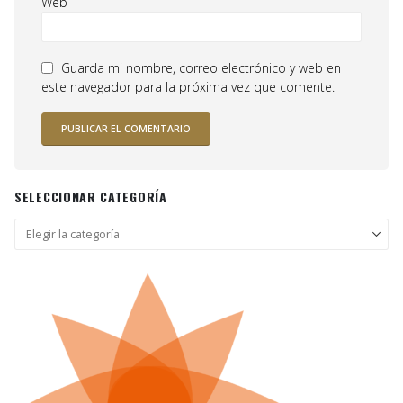
Web
Guarda mi nombre, correo electrónico y web en
este navegador para la próxima vez que comente.
SELECCIONAR CATEGORÍA
Seleccionar
categoría