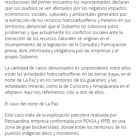
resoluciones del primer encuentro los representantes declaran
que sus pueblos se ven afectados por los negativos impactos
económicos, sociales, culturales y ambientales generados por
la extracción de los recursos hidrocarburíferos y mineros en sus
territorios; denuncian que el Gobierno no soluciona estos
problemas y que actualmente los conflictos sociales ante la
extracción de los recursos naturales se originan en el
incumplimiento de la legislación de la Consulta y Participación
previa, libre, informada y obligatoria por las empresas y el
propio Gobierno.
La cantidad de casos denunciados es sorprendente; entre ellos
están las actividades hidrocarburíferas en las tierras bajas, en el
norte de La Paz y en los territorios de los guaraníes; y las
actividades mineras, como la de Corocoro y Amayapanpa en el
altiplano. Aquí nos referiremos sólo a dos de ellos.
El caso del norte de La Paz
Este caso trata de la exploración petrolera realizada por
Petroandina, empresa conformada por PDVSA y YPFB, en una
zona de gran biodiversidad, donde están los territorios de los
pueblos indígenas lekos y mosetenes.