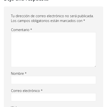
Tu dirección de correo electrónico no será publicada.
Los campos obligatorios están marcados con
*
Comentario
*
Nombre
*
Correo electrónico
*