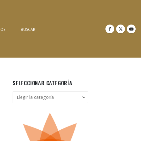
NOS
BUSCAR
SELECCIONAR CATEGORÍA
Seleccionar
categoría