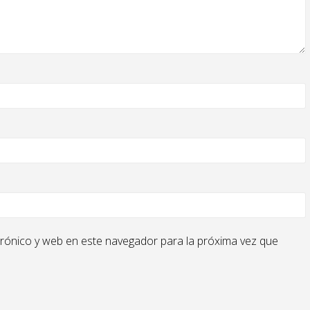
rónico y web en este navegador para la próxima vez que