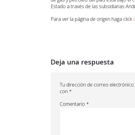
Estado a través de las subsidiarias And
Para ver la página de origen haga click
Deja una respuesta
Tu dirección de correo electrónico
con
*
Comentario
*