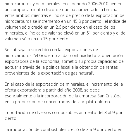
hidrocarburos y de minerales en el periodo 2006-2010 tienen
un comportamiento discorde que ha aumentado la brecha
entre ambos: mientras el índice de precio de la exportación de
hidrocarburos se incrementó en un 45,8 por ciento , el índice de
volumen sólo creció en un 2,6 por ciento en el caso de los
minerales, el índice de valor se elevó en un 51 por ciento y el de
volumen sólo en un 15 por ciento .
Se subraya lo sucedido con las exportaciones de
hidrocarburos: “el Gobierno al dar continuidad a la orientación
exportadora de la economía, sometió su propia capacidad de
ac-tuar a través de la política fiscal a la obtención de rentas
provenientes de la exportación de gas natural”.
En el caso de la exportación de minerales, el incremento de la
oferta exportadora a partir del año 2008, se debe
esencialmente a la incorporación de la empresa San Cristóbal
en la producción de concentrados de zinc-plata-plomo.
Importación de diversos combustibles aumentó del 3 al 9 por
ciento
La importación de combustibles creció de 3 a 9 por ciento en