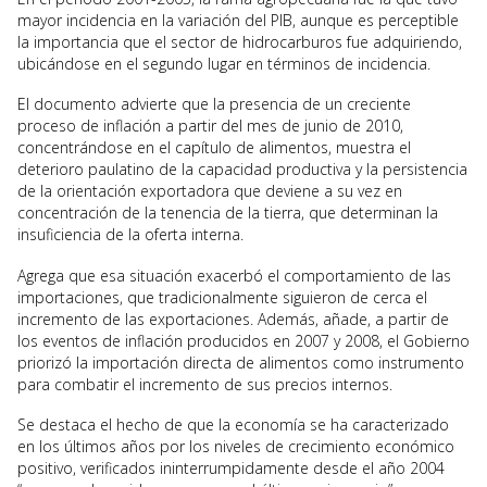
mayor incidencia en la variación del PIB, aunque es perceptible
la importancia que el sector de hidrocarburos fue adquiriendo,
ubicándose en el segundo lugar en términos de incidencia.
El documento advierte que la presencia de un creciente
proceso de inflación a partir del mes de junio de 2010,
concentrándose en el capítulo de alimentos, muestra el
deterioro paulatino de la capacidad productiva y la persistencia
de la orientación exportadora que deviene a su vez en
concentración de la tenencia de la tierra, que determinan la
insuficiencia de la oferta interna.
Agrega que esa situación exacerbó el comportamiento de las
importaciones, que tradicionalmente siguieron de cerca el
incremento de las exportaciones. Además, añade, a partir de
los eventos de inflación producidos en 2007 y 2008, el Gobierno
priorizó la importación directa de alimentos como instrumento
para combatir el incremento de sus precios internos.
Se destaca el hecho de que la economía se ha caracterizado
en los últimos años por los niveles de crecimiento económico
positivo, verificados ininterrumpidamente desde el año 2004