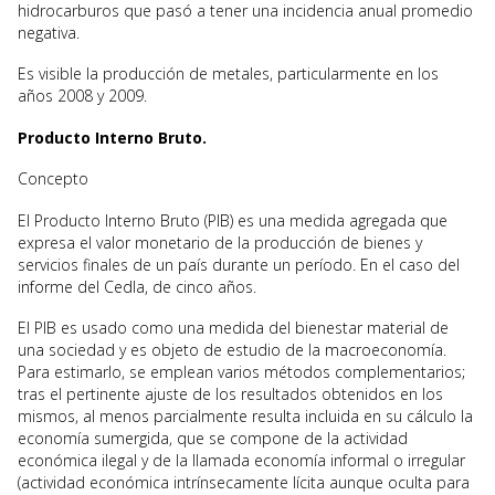
hidrocarburos que pasó a tener una incidencia anual promedio
negativa.
Es visible la producción de metales, particularmente en los
años 2008 y 2009.
Producto Interno Bruto.
Concepto
El Producto Interno Bruto (PIB) es una medida agregada que
expresa el valor monetario de la producción de bienes y
servicios finales de un país durante un período. En el caso del
informe del Cedla, de cinco años.
El PIB es usado como una medida del bienestar material de
una sociedad y es objeto de estudio de la macroeconomía.
Para estimarlo, se emplean varios métodos complementarios;
tras el pertinente ajuste de los resultados obtenidos en los
mismos, al menos parcialmente resulta incluida en su cálculo la
economía sumergida, que se compone de la actividad
económica ilegal y de la llamada economía informal o irregular
(actividad económica intrínsecamente lícita aunque oculta para