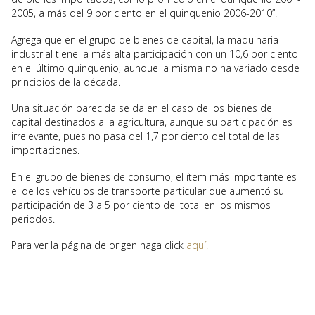
2005, a más del 9 por ciento en el quinquenio 2006-2010”.
Agrega que en el grupo de bienes de capital, la maquinaria
industrial tiene la más alta participación con un 10,6 por ciento
en el último quinquenio, aunque la misma no ha variado desde
principios de la década.
Una situación parecida se da en el caso de los bienes de
capital destinados a la agricultura, aunque su participación es
irrelevante, pues no pasa del 1,7 por ciento del total de las
importaciones.
En el grupo de bienes de consumo, el ítem más importante es
el de los vehículos de transporte particular que aumentó su
participación de 3 a 5 por ciento del total en los mismos
periodos.
Para ver la página de origen haga click
aquí.