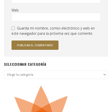
Web
Guarda mi nombre, correo electrónico y web en
este navegador para la próxima vez que comente.
SELECCIONAR CATEGORÍA
Seleccionar
categoría