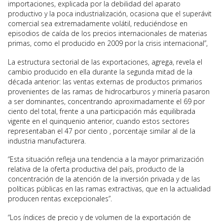
importaciones, explicada por la debilidad del aparato
productivo y la poca industrialización, ocasiona que el superávit
comercial sea extremadamente volátil, reduciéndose en
episodios de caída de los precios internacionales de materias
primas, como el producido en 2009 por la crisis internacional”,
La estructura sectorial de las exportaciones, agrega, revela el
cambio producido en ella durante la segunda mitad de la
década anterior: las ventas externas de productos primarios
provenientes de las ramas de hidrocarburos y minería pasaron
a ser dominantes, concentrando aproximadamente el 69 por
ciento del total, frente a una participación más equilibrada
vigente en el quinquenio anterior, cuando estos sectores
representaban el 47 por ciento , porcentaje similar al de la
industria manufacturera.
“Esta situación refleja una tendencia a la mayor primarización
relativa de la oferta productiva del país, producto de la
concentración de la atención de la inversión privada y de las
políticas públicas en las ramas extractivas, que en la actualidad
producen rentas excepcionales”.
“Los índices de precio y de volumen de la exportación de