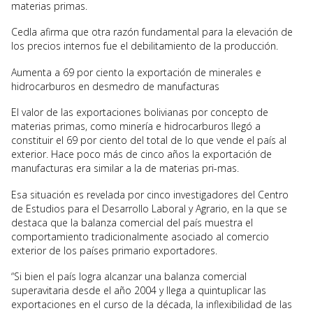
materias primas.
Cedla afirma que otra razón fundamental para la elevación de
los precios internos fue el debilitamiento de la producción.
Aumenta a 69 por ciento la exportación de minerales e
hidrocarburos en desmedro de manufacturas
El valor de las exportaciones bolivianas por concepto de
materias primas, como minería e hidrocarburos llegó a
constituir el 69 por ciento del total de lo que vende el país al
exterior. Hace poco más de cinco años la exportación de
manufacturas era similar a la de materias pri-mas.
Esa situación es revelada por cinco investigadores del Centro
de Estudios para el Desarrollo Laboral y Agrario, en la que se
destaca que la balanza comercial del país muestra el
comportamiento tradicionalmente asociado al comercio
exterior de los países primario exportadores.
“Si bien el país logra alcanzar una balanza comercial
superavitaria desde el año 2004 y llega a quintuplicar las
exportaciones en el curso de la década, la inflexibilidad de las