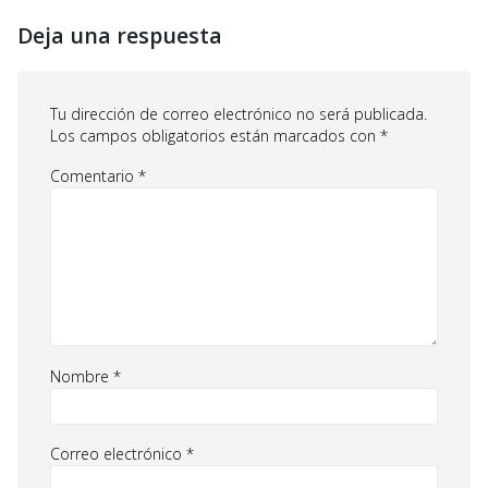
Deja una respuesta
Tu dirección de correo electrónico no será publicada.
Los campos obligatorios están marcados con
*
Comentario
*
Nombre
*
Correo electrónico
*