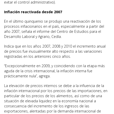
evitar el control administrativo).
Inflación reactivada desde 2007
En el último quinquenio se produjo una reactivación de los
procesos inflacionarios en el país, especialmente a partir del
año 2007, señala el informe del Centro de Estudios para el
Desarrollo Laboral y Agrario, Cedla.
Indica que en los años 2007, 2008 y 2010 el incremento anual
de precios fue inusualmente alto respecto a las variaciones
registradas en los anteriores cinco años.
“Excepcionalmente en 2009, y coincidiendo con la etapa más
aguda de la crisis internacional, la inflación interna fue
prácticamente nula”, agrega.
La elevación de precios internos se debe a la influencia de la
inflación internacional por los precios de las importaciones, en
particular de los precios de los alimentos, así como de una
situación de elevada liquidez en la economía nacional a
consecuencia del incremento de los ingresos de las
exportaciones, alentadas por la demanda internacional de