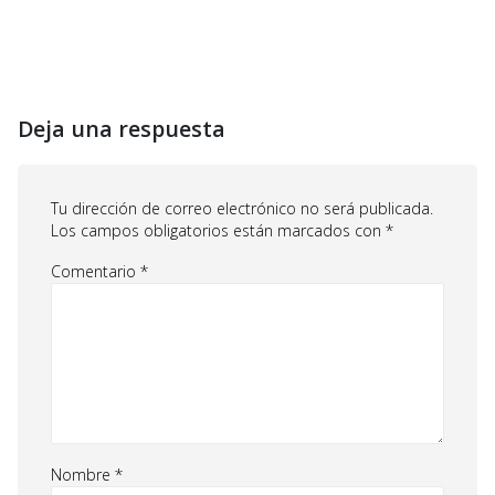
Deja una respuesta
Tu dirección de correo electrónico no será publicada.
Los campos obligatorios están marcados con
*
Comentario
*
Nombre
*