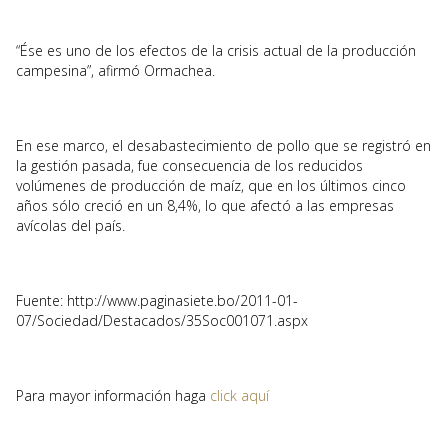
“Ése es uno de los efectos de la crisis actual de la producción
campesina”, afirmó Ormachea.
En ese marco, el desabastecimiento de pollo que se registró en
la gestión pasada, fue consecuencia de los reducidos
volúmenes de producción de maíz, que en los últimos cinco
años sólo creció en un 8,4%, lo que afectó a las empresas
avícolas del país.
Fuente: http://www.paginasiete.bo/2011-01-
07/Sociedad/Destacados/35Soc001071.aspx
Para mayor información haga
click aquí