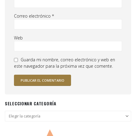
Correo electrónico
*
Web
Guarda mi nombre, correo electrónico y web en
este navegador para la próxima vez que comente.
SELECCIONAR CATEGORÍA
Seleccionar
categoría