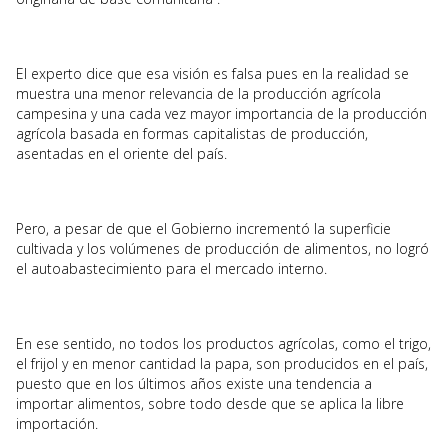
El experto dice que esa visión es falsa pues en la realidad se
muestra una menor relevancia de la producción agrícola
campesina y una cada vez mayor importancia de la producción
agrícola basada en formas capitalistas de producción,
asentadas en el oriente del país.
Pero, a pesar de que el Gobierno incrementó la superficie
cultivada y los volúmenes de producción de alimentos, no logró
el autoabastecimiento para el mercado interno.
En ese sentido, no todos los productos agrícolas, como el trigo,
el frijol y en menor cantidad la papa, son producidos en el país,
puesto que en los últimos años existe una tendencia a
importar alimentos, sobre todo desde que se aplica la libre
importación.