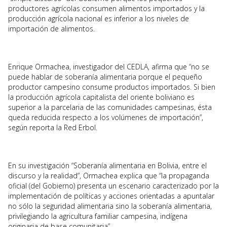
productores agrícolas consumen alimentos importados y la
producción agrícola nacional es inferior a los niveles de
importación de alimentos.
Enrique Ormachea, investigador del CEDLA, afirma que “no se
puede hablar de soberanía alimentaria porque el pequeño
productor campesino consume productos importados. Si bien
la producción agrícola capitalista del oriente boliviano es
superior a la parcelaria de las comunidades campesinas, ésta
queda reducida respecto a los volúmenes de importación”,
según reporta la Red Erbol.
En su investigación “Soberanía alimentaria en Bolivia, entre el
discurso y la realidad”, Ormachea explica que “la propaganda
oficial (del Gobierno) presenta un escenario caracterizado por la
implementación de políticas y acciones orientadas a apuntalar
no sólo la seguridad alimentaria sino la soberanía alimentaria,
privilegiando la agricultura familiar campesina, indígena
originaria de base comunitaria”.