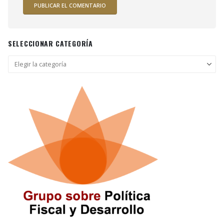
SELECCIONAR CATEGORÍA
Seleccionar
categoría