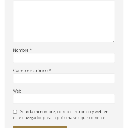
Nombre
*
Correo electrónico
*
Web
Guarda mi nombre, correo electrónico y web en
este navegador para la próxima vez que comente.