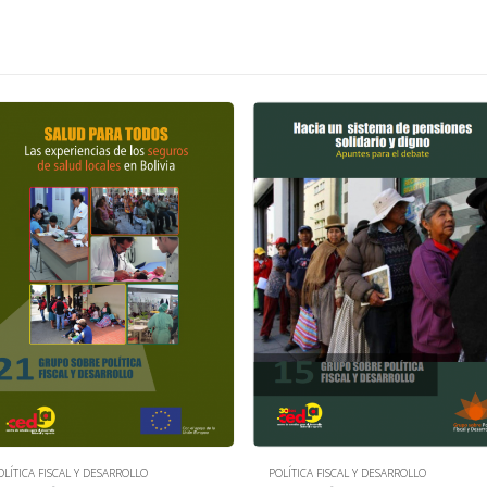
OLÍTICA FISCAL Y DESARROLLO
POLÍTICA FISCAL Y DESARROLLO