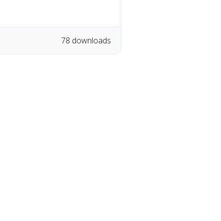
78 downloads