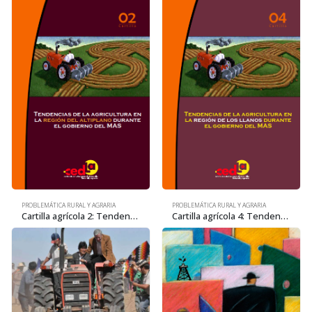
PROBLEMÁTICA RURAL Y AGRARIA
PROBLEMÁTICA RURAL Y AGRARIA
Cartilla agrícola 2: Tendencias de la agricultura en la región del Altiplano
Cartilla agrícola 4: Tendencias de la agricultura en la región de los Llanos