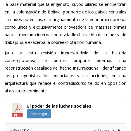
la base material que la engendró, cuyos pilares se encuentran
en: la colonización de Bolivia, por parte de los países centrales
llamados potencias; el marginamiento de la economía nacional
como única y exclusivamente proveedora de materias primas
para el mercado internacional; y la flexibilización de la fuerza de
trabajo que exacerba la sobreexplotación humana.
Junto a esta revisión imprescindible de la historia
contemporánea, la autora propone además una
reconstrucción detallada del hecho insurreccional, identificando
los protagonistas, los enunciados y las acciones, en una
arquitectura que rehace el contradiscurso tejido en oposición
al discurso dominante.
El poder de las luchas sociales
Descargar
695.02 KB
60 downloads