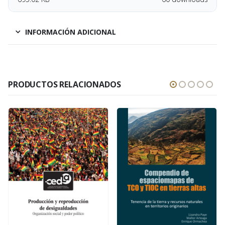
INFORMACIÓN ADICIONAL
PRODUCTOS RELACIONADOS