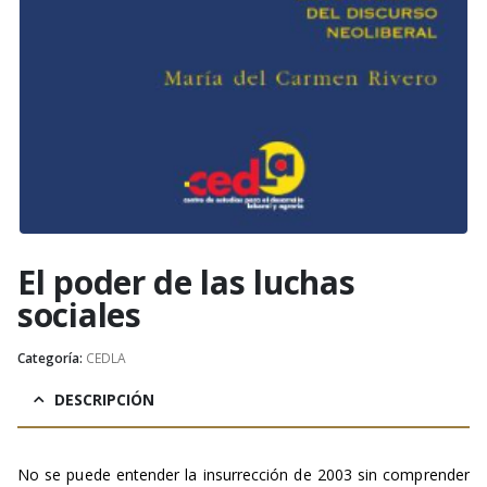
El poder de las luchas
sociales
Categoría:
CEDLA
DESCRIPCIÓN
No se puede entender la insurrección de 2003 sin comprender