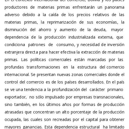
productores de materias primas enfrentarán un panorama
adverso debido a la caída de los precios relativos de las
materias primas, la reprimarización de sus economías, la
disminución del ahorro y aumento de la deuda, mayor
dependencia de la producción industrializada externa, que
condiciona patrones de consumo, y necesidad de inversión
extranjera directa para hacer efectiva la extracción de materias
primas. Las políticas comerciales están marcadas por las
profundas transformaciones en la estructura del comercio
internacional. Se presentan nuevas zonas comerciales donde el
control del comercio es de los países desarrollados. En el país
se ve una tendencia a la profundización del carácter primario
exportador, no sólo impulsado por empresas transnacionales,
sino también, en los últimos años por formas de producción
atrasadas que concentran un alto porcentaje de la producción
ocupada, las cuales son recreadas por el capital para obtener
mayores ganancias. Esta dependencia estructural ha limitado