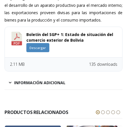
el desarrollo de un aparato productivo para el mercado interno;
las exportaciones proveen divisas para las importaciones de
bienes para la producción y el consumo importados.
Boletín del SGP+ 1: Estado de situación del
comercio exterior de Bolivia
Descargar
2.11 MB
135 downloads
INFORMACIÓN ADICIONAL
PRODUCTOS RELACIONADOS