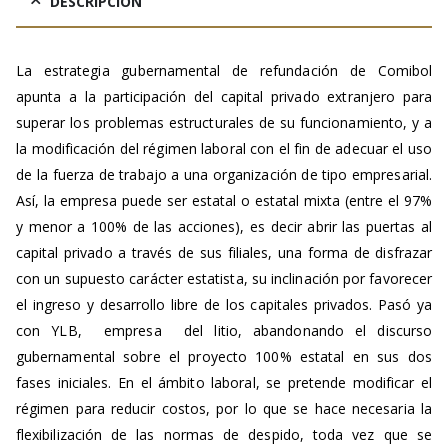
DESCRIPCIÓN
La estrategia gubernamental de refundación de Comibol
apunta a la participación del capital privado extranjero para
superar los problemas estructurales de su funcionamiento, y a
la modificación del régimen laboral con el fin de adecuar el uso
de la fuerza de trabajo a una organización de tipo empresarial.
Así, la empresa puede ser estatal o estatal mixta (entre el 97%
y menor a 100% de las acciones), es decir abrir las puertas al
capital privado a través de sus filiales, una forma de disfrazar
con un supuesto carácter estatista, su inclinación por favorecer
el ingreso y desarrollo libre de los capitales privados. Pasó ya
con YLB, empresa del litio, abandonando el discurso
gubernamental sobre el proyecto 100% estatal en sus dos
fases iniciales. En el ámbito laboral, se pretende modificar el
régimen para reducir costos, por lo que se hace necesaria la
flexibilización de las normas de despido, toda vez que se