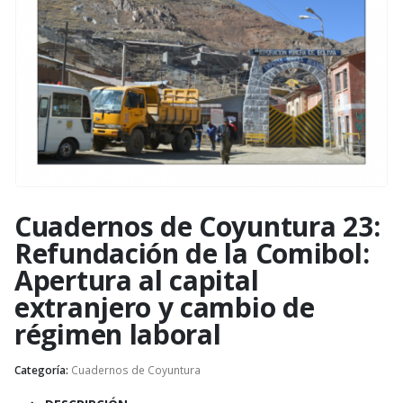
Cuadernos de Coyuntura 23:
Refundación de la Comibol:
Apertura al capital
extranjero y cambio de
régimen laboral
Categoría:
Cuadernos de Coyuntura