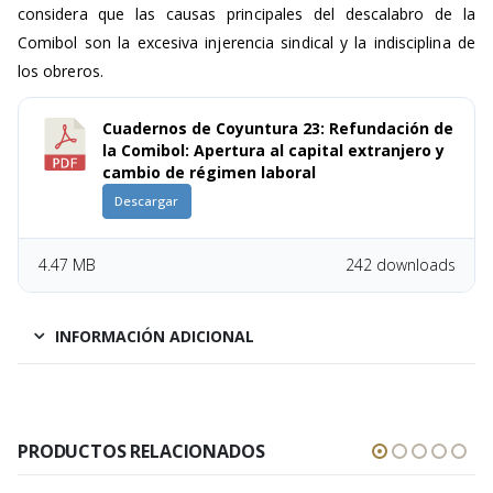
considera que las causas principales del descalabro de la
Comibol son la excesiva injerencia sindical y la indisciplina de
los obreros.
Cuadernos de Coyuntura 23: Refundación de
la Comibol: Apertura al capital extranjero y
cambio de régimen laboral
Descargar
4.47 MB
242 downloads
INFORMACIÓN ADICIONAL
PRODUCTOS RELACIONADOS