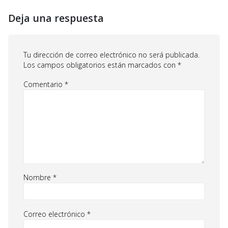
Deja una respuesta
Tu dirección de correo electrónico no será publicada.
Los campos obligatorios están marcados con
*
Comentario
*
Nombre
*
Correo electrónico
*