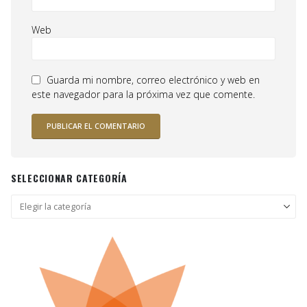
Web
Guarda mi nombre, correo electrónico y web en
este navegador para la próxima vez que comente.
SELECCIONAR CATEGORÍA
Seleccionar
categoría