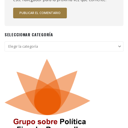
SELECCIONAR CATEGORÍA
Seleccionar
categoría