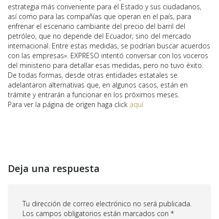
estrategia más conveniente para el Estado y sus ciudadanos,
así como para las compañías que operan en el país, para
enfrenar el escenario cambiante del precio del barril del
petróleo, que no depende del Ecuador, sino del mercado
internacional. Entre estas medidas, se podrían buscar acuerdos
con las empresas». EXPRESO intentó conversar con los voceros
del ministerio para detallar esas medidas, pero no tuvo éxito.
De todas formas, desde otras entidades estatales se
adelantaron alternativas que, en algunos casos, están en
trámite y entrarán a funcionar en los próximos meses.
Para ver la página de origen haga click
aquí
Deja una respuesta
Tu dirección de correo electrónico no será publicada.
Los campos obligatorios están marcados con
*