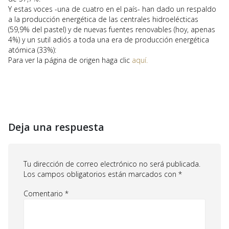
Y estas voces -una de cuatro en el país- han dado un respaldo
a la producción energética de las centrales hidroelécticas
(59,9% del pastel) y de nuevas fuentes renovables (hoy, apenas
4%) y un sutil adiós a toda una era de producción energética
atómica (33%):
Para ver la página de origen haga clic
aquí.
Deja una respuesta
Tu dirección de correo electrónico no será publicada.
Los campos obligatorios están marcados con
*
Comentario
*