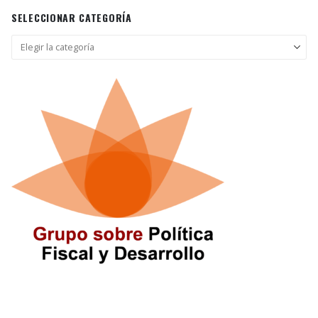
SELECCIONAR CATEGORÍA
Seleccionar
categoría