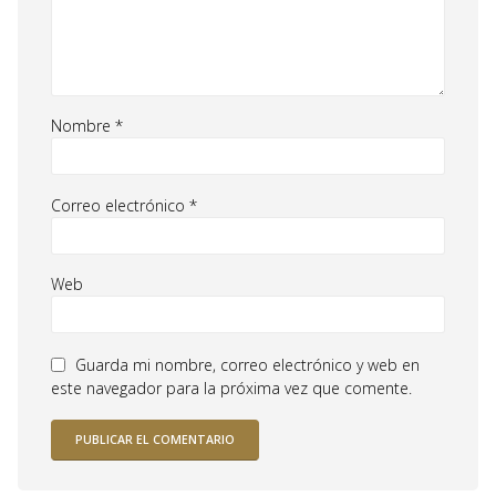
Nombre
*
Correo electrónico
*
Web
Guarda mi nombre, correo electrónico y web en
este navegador para la próxima vez que comente.