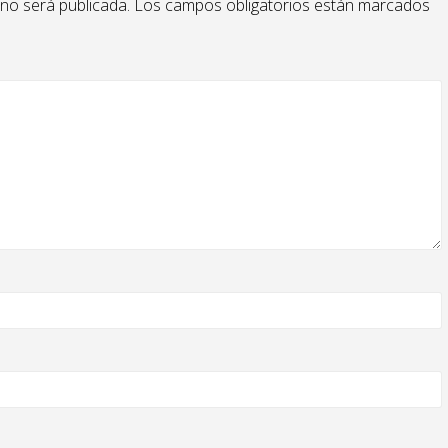
 no será publicada.
Los campos obligatorios están marcados