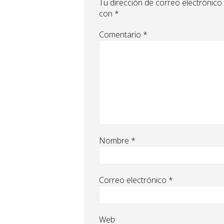
Tu dirección de correo electrónico
con
*
Comentario
*
Nombre
*
Correo electrónico
*
Web