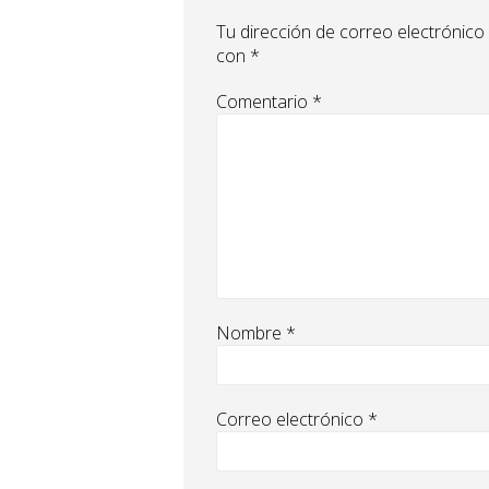
Tu dirección de correo electrónico
con
*
Comentario
*
Nombre
*
Correo electrónico
*