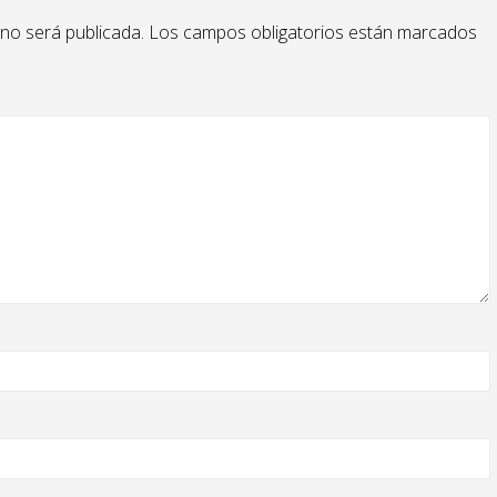
 no será publicada.
Los campos obligatorios están marcados