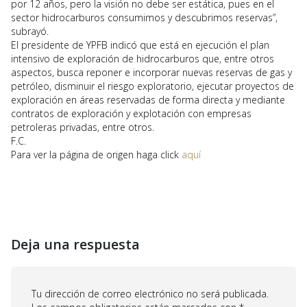
por 12 años, pero la visión no debe ser estática, pues en el
sector hidrocarburos consumimos y descubrimos reservas”,
subrayó.
El presidente de YPFB indicó que está en ejecución el plan
intensivo de exploración de hidrocarburos que, entre otros
aspectos, busca reponer e incorporar nuevas reservas de gas y
petróleo, disminuir el riesgo exploratorio, ejecutar proyectos de
exploración en áreas reservadas de forma directa y mediante
contratos de exploración y explotación con empresas
petroleras privadas, entre otros.
F.C.
Para ver la página de origen haga click
aquí
Deja una respuesta
Tu dirección de correo electrónico no será publicada.