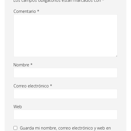
Los campos obligatorios están marcados con
*
Comentario
*
Nombre
*
Correo electrónico
*
Web
Guarda mi nombre, correo electrónico y web en