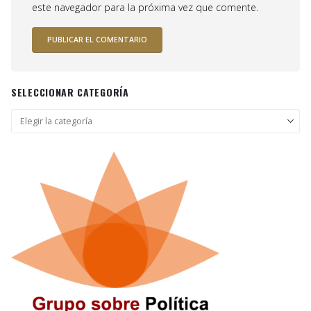
este navegador para la próxima vez que comente.
SELECCIONAR CATEGORÍA
Seleccionar
categoría