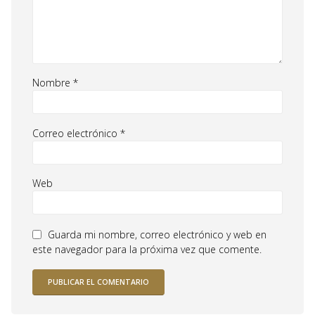
Nombre
*
Correo electrónico
*
Web
Guarda mi nombre, correo electrónico y web en
este navegador para la próxima vez que comente.