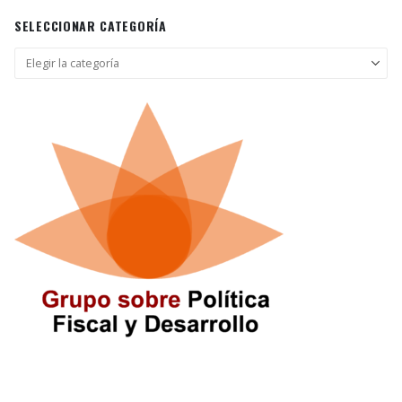
SELECCIONAR CATEGORÍA
Seleccionar
categoría