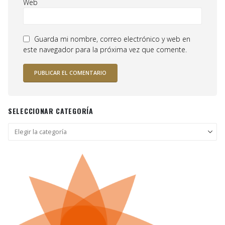
Web
Guarda mi nombre, correo electrónico y web en
este navegador para la próxima vez que comente.
SELECCIONAR CATEGORÍA
Seleccionar
categoría