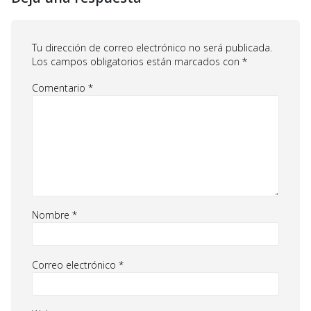
Tu dirección de correo electrónico no será publicada.
Los campos obligatorios están marcados con
*
Comentario
*
Nombre
*
Correo electrónico
*