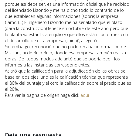
porque así debe ser, es una información oficial que he recibido
del licenciado Lizondo y me ha dicho todo lo contrario de lo
que establecen algunas informaciones (sobre) la empresa
Camc. (…) El ingeniero Lizondo me ha señalado que el plazo
(para la construcción) fenece en octubre de este año pero que
la planta va estar lista en julio y que ellos están conformes con
el desarrollo de esta empresa (china)”, aseguró.
Sin embargo, reconoció que no pudo recabar información de
Misicuni, ni de Bulo Bulo, donde esa empresa también realiza
obras. De todos modos adelantó que se podría pedir los
informes a las instancias correspondientes.
Aclaró que la calificación para la adjudicación de las obras se
basa en dos ejes: uno es la calificación técnica que representa
el 80% del puntaje y el otro la calificación sobre el precio que es
el 20%.
Para ver la página de origen haga click
aquí
Deja una respuesta