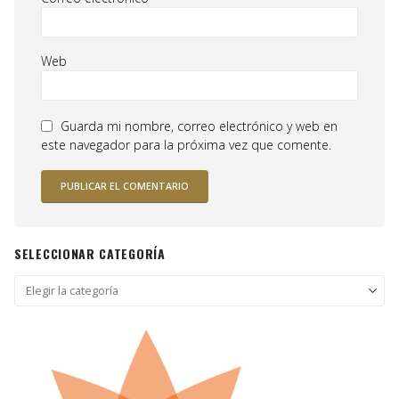
Web
Guarda mi nombre, correo electrónico y web en
este navegador para la próxima vez que comente.
SELECCIONAR CATEGORÍA
Seleccionar
categoría