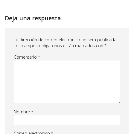
Deja una respuesta
Tu dirección de correo electrónico no será publicada.
Los campos obligatorios están marcados con
*
Comentario
*
Nombre
*
Correo electrónico
*