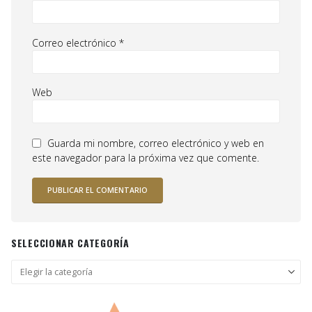
Correo electrónico
*
Web
Guarda mi nombre, correo electrónico y web en
este navegador para la próxima vez que comente.
SELECCIONAR CATEGORÍA
Seleccionar
categoría