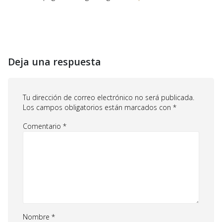
Deja una respuesta
Tu dirección de correo electrónico no será publicada.
Los campos obligatorios están marcados con
*
Comentario
*
Nombre
*