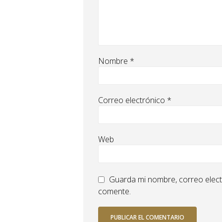
Nombre
*
Correo electrónico
*
Web
Guarda mi nombre, correo elect
comente.